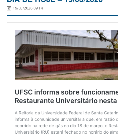
19/03/2026 09:14