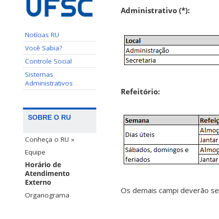
Administrativo (*):
Notícias RU
Você Sabia?
Controle Social
Sistemas
Administrativos
Refeitório:
SOBRE O RU
Conheça o RU »
Equipe
Horário de
Atendimento
Externo
Os demais campi deverão ser
Organograma