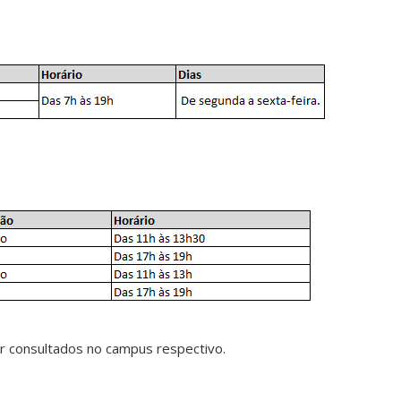
 consultados no campus respectivo.