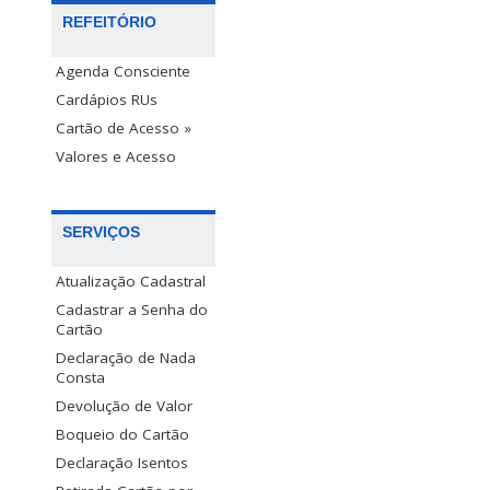
REFEITÓRIO
Agenda Consciente
Cardápios RUs
Cartão de Acesso »
Valores e Acesso
SERVIÇOS
Atualização Cadastral
Cadastrar a Senha do
Cartão
Declaração de Nada
Consta
Devolução de Valor
Boqueio do Cartão
Declaração Isentos