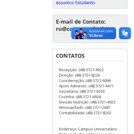
Assuntos Estudantis
E-mail de Contato:
ru@contato.ufsc.br
CONTATOS
Recepção: (48) 3721-4922
Direção: (48) 3721-8226
Coordenação: (48) 3721-6068
Apoio Administ.: (48) 3721-4471
Secretaria: (48) 3721-9203
Cozinha: (48) 3721-4924
Divisão Nutrição: (48) 3721-4923
Almoxarifado: (48) 3721-2687
Contabilidade: (48) 3721-8202
Endereço: Campus Universitário