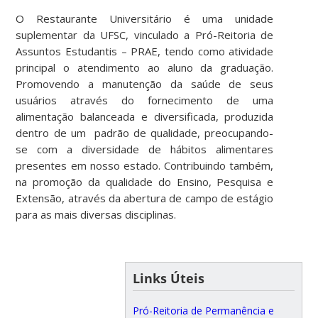
O Restaurante Universitário é uma unidade
suplementar da UFSC, vinculado a Pró-Reitoria de
Assuntos Estudantis – PRAE, tendo como atividade
principal o atendimento ao aluno da graduação.
Promovendo a manutenção da saúde de seus
usuários através do fornecimento de uma
alimentação balanceada e diversificada, produzida
dentro de um padrão de qualidade, preocupando-
se com a diversidade de hábitos alimentares
presentes em nosso estado. Contribuindo também,
na promoção da qualidade do Ensino, Pesquisa e
Extensão, através da abertura de campo de estágio
para as mais diversas disciplinas.
Links Úteis
Pró-Reitoria de Permanência e