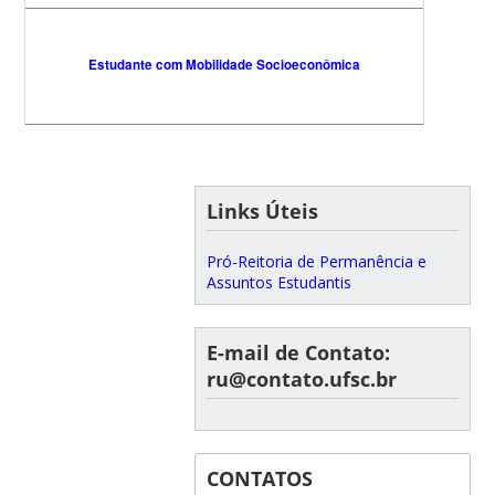
Estudante com Mobilidade Socioeconômica
Links Úteis
Pró-Reitoria de Permanência e
Assuntos Estudantis
E-mail de Contato:
ru@contato.ufsc.br
CONTATOS