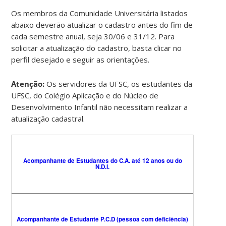
Os membros da Comunidade Universitária listados
abaixo deverão atualizar o cadastro antes do fim de
cada semestre anual, seja 30/06 e 31/12. Para
solicitar a atualização do cadastro, basta clicar no
perfil desejado e seguir as orientações.
Atenção:
Os servidores da UFSC, os estudantes da
UFSC, do Colégio Aplicação e do Núcleo de
Desenvolvimento Infantil não necessitam realizar a
atualização cadastral.
Acompanhante de Estudantes do C.A. até 12 anos ou do
N.D.I.
Acompanhante de Estudante P.C.D (pessoa com deficiência)