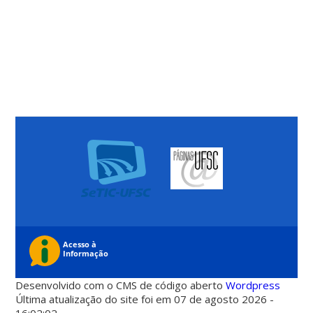
Desenvolvido com o CMS de código aberto
Wordpress
Última atualização do site foi em 07 de agosto 2026 -