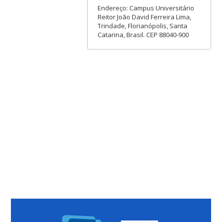
Endereço: Campus Universitário
Reitor João David Ferreira Lima,
Trindade, Florianópolis, Santa
Catarina, Brasil. CEP 88040-900