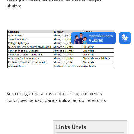
abaixo:
Será obrigatória a posse do cartão, em plenas
condições de uso, para a utilização do refeitório.
Links Úteis