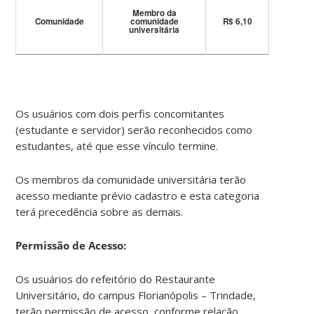
Membro da
Comunidade
comunidade
R$ 6,10
universitária
Os usuários com dois perfis concomitantes
(estudante e servidor) serão reconhecidos como
estudantes, até que esse vínculo termine.
Os membros da comunidade universitária terão
acesso mediante prévio cadastro e esta categoria
terá precedência sobre as demais.
Permissão de Acesso:
Os usuários do refeitório do Restaurante
Universitário, do campus Florianópolis – Trindade,
terão permissão de acesso, conforme relação