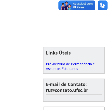
Links Úteis
Pró-Reitoria de Permanência e
Assuntos Estudantis
E-mail de Contato:
ru@contato.ufsc.br