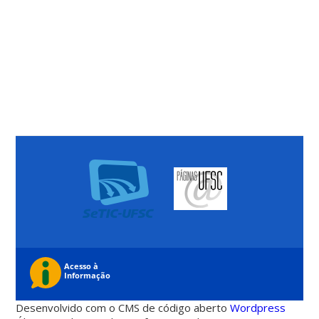
Desenvolvido com o CMS de código aberto
Wordpress