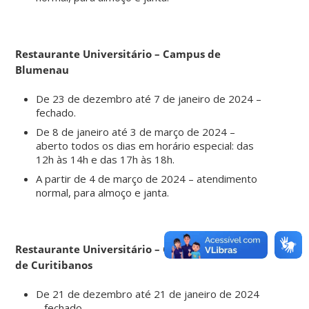
Restaurante Universitário – Campus de
Blumenau
De 23 de dezembro até 7 de janeiro de 2024 –
fechado.
De 8 de janeiro até 3 de março de 2024 –
aberto todos os dias em horário especial: das
12h às 14h e das 17h às 18h.
A partir de 4 de março de 2024 – atendimento
normal, para almoço e janta.
Restaurante Universitário – Campus
de Curitibanos
De 21 de dezembro até 21 de janeiro de 2024
– fechado.