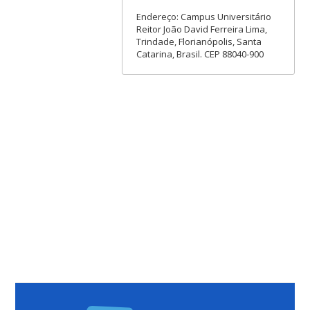
Endereço: Campus Universitário
Reitor João David Ferreira Lima,
Trindade, Florianópolis, Santa
Catarina, Brasil. CEP 88040-900