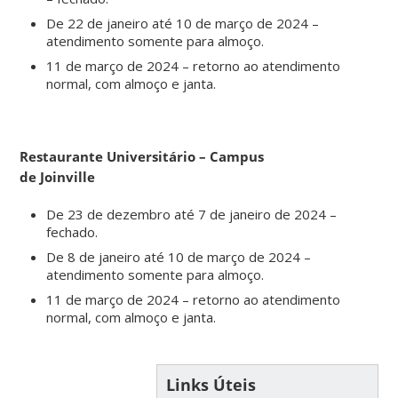
De 22 de janeiro até 10 de março de 2024 –
atendimento somente para almoço.
11 de março de 2024 – retorno ao atendimento
normal, com almoço e janta.
Restaurante Universitário – Campus
de Joinville
De 23 de dezembro até 7 de janeiro de 2024 –
fechado.
De 8 de janeiro até 10 de março de 2024 –
atendimento somente para almoço.
11 de março de 2024 – retorno ao atendimento
normal, com almoço e janta.
Links Úteis