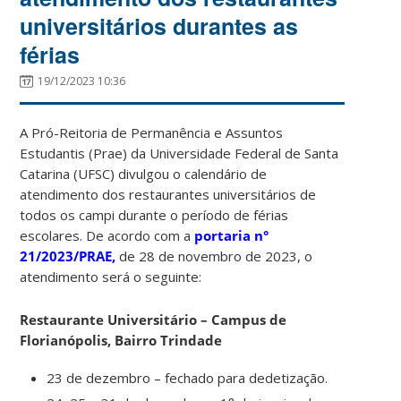
universitários durantes as
férias
19/12/2023 10:36
A Pró-Reitoria de Permanência e Assuntos
Estudantis (Prae) da Universidade Federal de Santa
Catarina (UFSC) divulgou o calendário de
atendimento dos restaurantes universitários de
todos os campi durante o período de férias
escolares. De acordo com a
portaria n°
21/2023/PRAE,
de 28 de novembro de 2023, o
atendimento será o seguinte:
Restaurante Universitário – Campus de
Florianópolis, Bairro Trindade
23 de dezembro – fechado para dedetização.