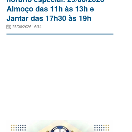
Almoço das 11h às 13h e
Jantar das 17h30 às 19h
25/06/2026 16:34