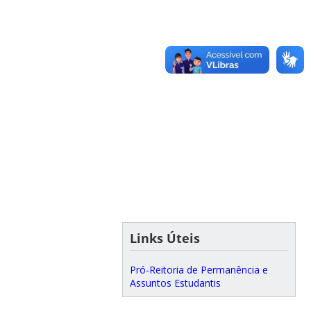
Links Úteis
Pró-Reitoria de Permanência e
Assuntos Estudantis