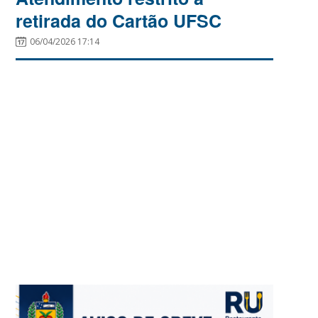
retirada do Cartão UFSC
06/04/2026 17:14