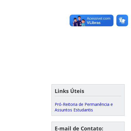
Links Úteis
Pró-Reitoria de Permanência e
Assuntos Estudantis
E-mail de Contato: